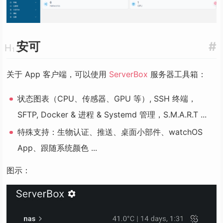
安可
#
关于 App 客户端，可以使用
ServerBox
服务器工具箱：
状态图表（CPU、传感器、GPU 等）, SSH 终端，
SFTP, Docker & 进程 & Systemd 管理，S.M.A.R.T ...
特殊支持：生物认证、推送、桌面小部件、watchOS
App、跟随系统颜色 ...
图示：