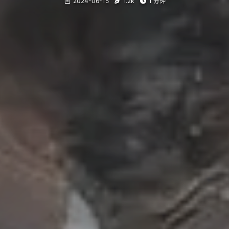
2024-06-15
1.2k
1 分钟