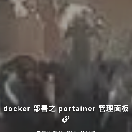
docker 部署之 portainer 管理面板