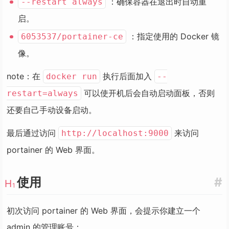
：确保容器在退出时自动重
--restart always
启。
：指定使用的 Docker 镜
6053537/portainer-ce
像。
note：在
执行后面加入
docker run
--
可以使开机后会自动启动面板，否则
restart=always
还要自己手动设备启动。
最后通过访问
来访问
http://localhost:9000
portainer 的 Web 界面。
使用
#
初次访问 portainer 的 Web 界面，会提示你建立一个
admin 的管理账号：