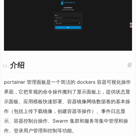
介绍
#
portainer 管理面板是一个简洁的 dockers 容器可视化操作
界面，它把常规的命令操作搬到了显示面板上，提供状态显
示面板、应用模板快速部署、容器镜像网络数据卷的基本操
作（包括上传下载镜像，创建容器等操作）、事件日志显
示、容器控制台操作、Swarm 集群和服务等集中管理和操
作、登录用户管理和控制等功能。