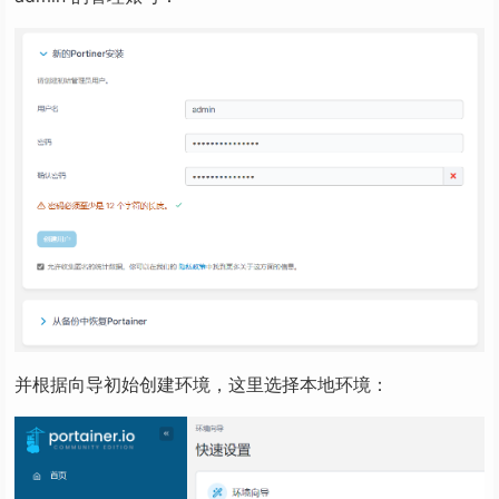
并根据向导初始创建环境，这里选择本地环境：