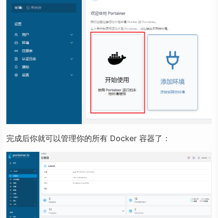
完成后你就可以管理你的所有 Docker 容器了：