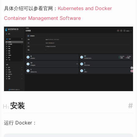
具体介绍可以参看官网：
Kubernetes and Docker
Container Management Software
安装
#
运行 Docker：