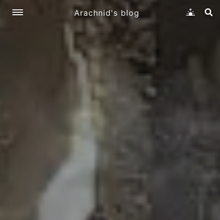
Arachnid's blog