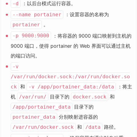
：以后台模式运行容器。
-d
：设置容器的名称为
--name portainer
。
portainer
：将容器的 9000 端口映射到主机的
-p 9000:9000
9000 端口，使得 portainer 的 Web 界面可以通过主机
的端口访问。
-v
/var/run/docker.sock:/var/run/docker.so
和
：将主
ck
-v /app/portainer_data:/data
机
目录下的
和
/var/run/
docker.sock
目录下的
/app/portainer_data
分别映射进容器的
portainer_data
和
路径。
/var/run/docker.sock
/data