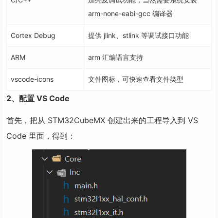
arm-none-eabi-gcc 编译器
Cortex Debug
提供 jlink、stlink 等调试接口功能
ARM
arm 汇编语言支持
vscode-icons
文件图标，可快速查看文件类型
2、配置 VS Code
首先，把从 STM32CubeMX 创建出来的工程导入到 VS
Code 里面，得到：