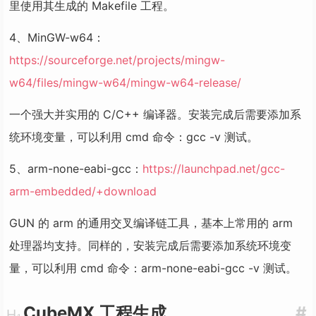
里使用其生成的 Makefile 工程。
4、MinGW-w64：
https://sourceforge.net/projects/mingw-
w64/files/mingw-w64/mingw-w64-release/
一个强大并实用的 C/C++ 编译器。安装完成后需要添加系
统环境变量，可以利用 cmd 命令：gcc -v 测试。
5、arm-none-eabi-gcc：
https://launchpad.net/gcc-
arm-embedded/+download
GUN 的 arm 的通用交叉编译链工具，基本上常用的 arm
处理器均支持。同样的，安装完成后需要添加系统环境变
量，可以利用 cmd 命令：arm-none-eabi-gcc -v 测试。
CubeMX 工程生成
#