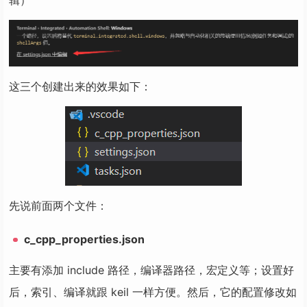
辑）
这三个创建出来的效果如下：
先说前面两个文件：
c_cpp_properties.json
主要有添加 include 路径，编译器路径，宏定义等；设置好
后，索引、编译就跟 keil 一样方便。然后，它的配置修改如