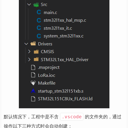
默认情况下，工程中是不含
的文件夹的，通过
.vscode
操作以下三种方式时会自动创建：