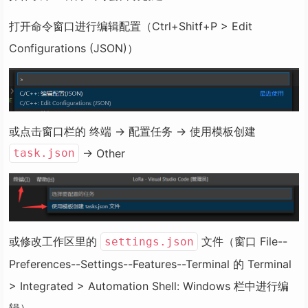
打开命令窗口进行编辑配置（Ctrl+Shitf+P > Edit
Configurations (JSON)）
或点击窗口栏的 终端 -> 配置任务 -> 使用模板创建
-> Other
task.json
或修改工作区里的
文件（窗口 File--
settings.json
Preferences--Settings--Features--Terminal 的 Terminal
> Integrated > Automation Shell: Windows 栏中进行编