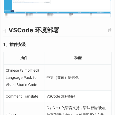
VSCode 环境部署
#
1、插件安装
插件
功能
Chinese (Simplified)
Language Pack for
中文（简体）语言包
Visual Studio Code
Comment Translate
VSCode 注释翻译
C / C ++ 的语言支持，语法智能感知、
C/C++
加亮及调试功能，当然需要系统安装