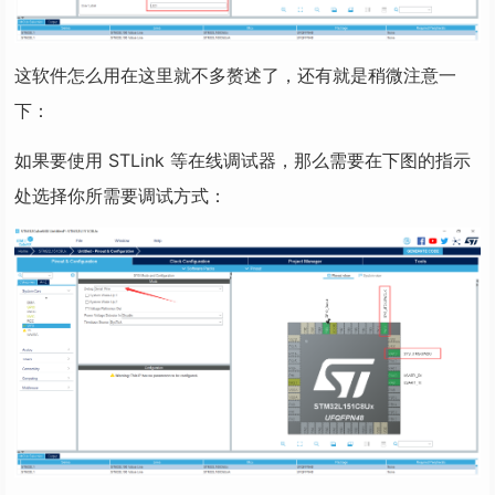
这软件怎么用在这里就不多赘述了，还有就是稍微注意一
下：
如果要使用 STLink 等在线调试器，那么需要在下图的指示
处选择你所需要调试方式：