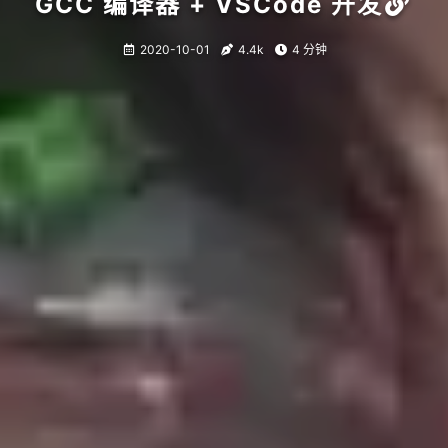
GCC 编译器 + VSCode 开发
2020-10-01
4.4k
4 分钟