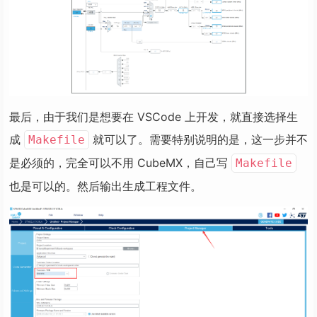
最后，由于我们是想要在 VSCode 上开发，就直接选择生
成
就可以了。需要特别说明的是，这一步并不
Makefile
是必须的，完全可以不用 CubeMX，自己写
Makefile
也是可以的。然后输出生成工程文件。