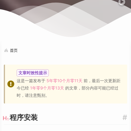
首页
文章时效性提示
这是一篇发布于
5年零10个月零11天
前，最后一次更新距
今已经
1年零9个月零13天
的文章，部分内容可能已经过
时，请注意甄别。
程序安装
#