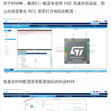
对于时钟树，像我们一般是有使用 HSE 高速外部晶振，那
么你就需要在 RCC 那里打开相应的配置：
接着在时钟配置那里配置相应的外设时钟：