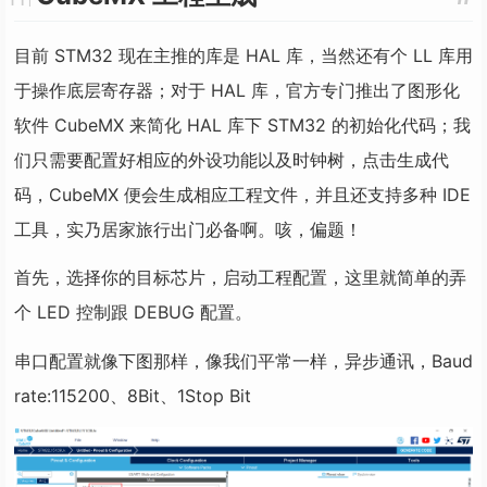
目前 STM32 现在主推的库是 HAL 库，当然还有个 LL 库用
于操作底层寄存器；对于 HAL 库，官方专门推出了图形化
软件 CubeMX 来简化 HAL 库下 STM32 的初始化代码；我
们只需要配置好相应的外设功能以及时钟树，点击生成代
码，CubeMX 便会生成相应工程文件，并且还支持多种 IDE
工具，实乃居家旅行出门必备啊。咳，偏题！
首先，选择你的目标芯片，启动工程配置，这里就简单的弄
个 LED 控制跟 DEBUG 配置。
串口配置就像下图那样，像我们平常一样，异步通讯，Baud
rate:115200、8Bit、1Stop Bit