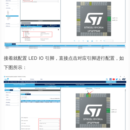
接着就配置 LED IO 引脚，直接点击对应引脚进行配置，如
下图所示：