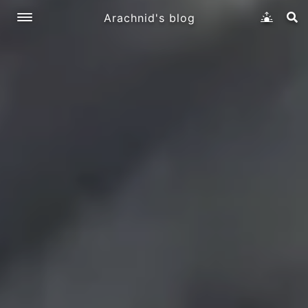
Arachnid's blog