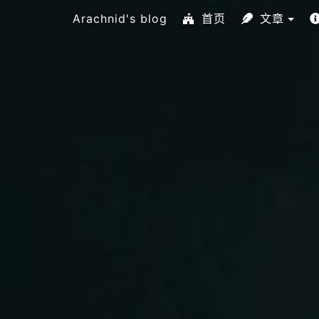
Arachnid's blog
首页
文章