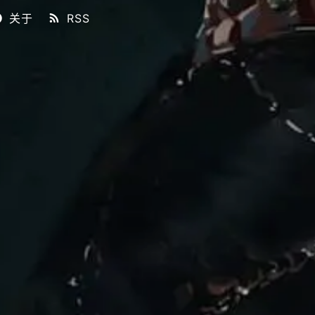
关于
RSS