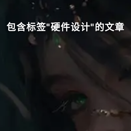
包含标签"硬件设计"的文章