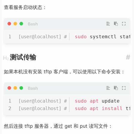
查看服务启动状态：
sudo
 systemctl stat
测试传输
#
如果本机没有安装 tftp 客户端，可以使用以下命令安装：
sudo
apt
 update
sudo
apt
install
 tf
然后连接 tftp 服务器，通过 get 和 put 读写文件：