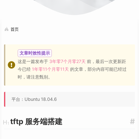
首页
文章时效性提示
这是一篇发布于
3年零7个月零27天
前，最后一次更新距
今已经
1年零11个月零11天
的文章，部分内容可能已经过
时，请注意甄别。
平台：Ubuntu 18.04.6
tftp 服务端搭建
#