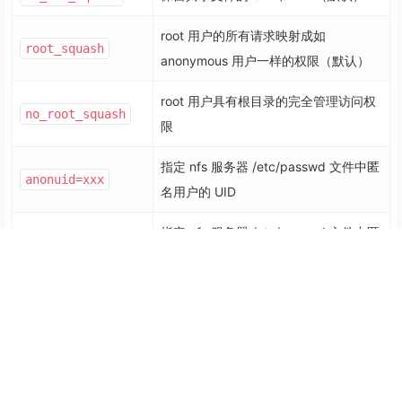
root 用户的所有请求映射成如
root_squash
anonymous 用户一样的权限（默认）
root 用户具有根目录的完全管理访问权
no_root_squash
限
指定 nfs 服务器 /etc/passwd 文件中匿
anonuid=xxx
名用户的 UID
指定 nfs 服务器 /etc/passwd 文件中匿
anongid=xxx
名用户的 GID
启动服务
#
在加载完后，重启服务器：