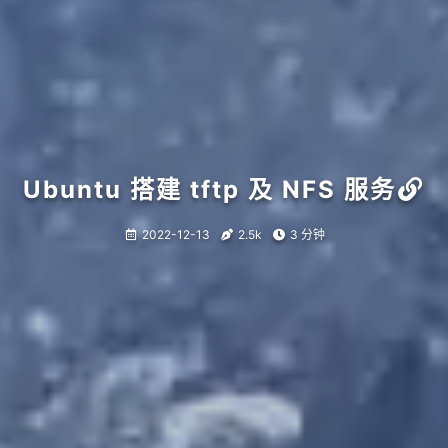
Ubuntu 搭建 tftp 及 NFS 服务
2022-12-13
2.5k
3 分钟