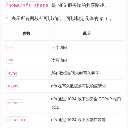
是 NFS 服务端的共享路径。
/home/nfs_share
表示所有网段都可以访问（可以指定具体的 ip ）。
*
参数
说明
只读访问
ro
读写访问
rw
所有数据在请求时写入共享
sync
nfs 在写入数据前可以响应请求
async
nfs 通过 1024 以下的安全 TCP/IP 端口
secure
发送
nfs 通过 1024 以上的端口发送
insecure