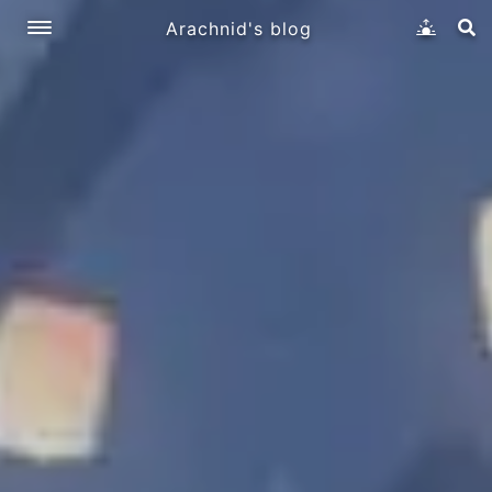
Arachnid's blog